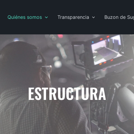
Quiénes somos
Transparencia
Buzon de Su
ESTRUCTURA