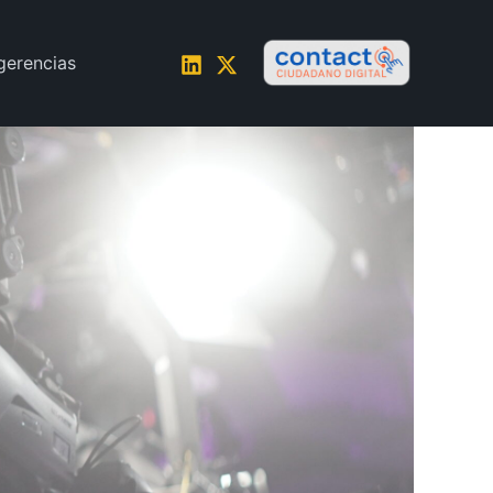
gerencias