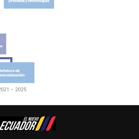
 2021 – 2025