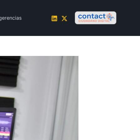
gerencias