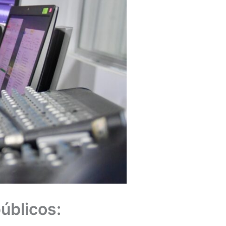
úblicos: