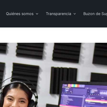
Quiénes somos
Transparencia
Buzon de Su