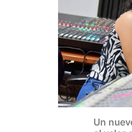
Un nuevo